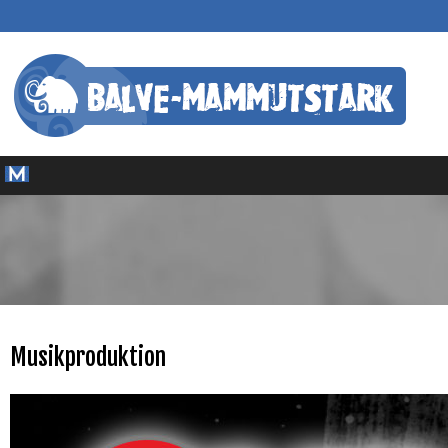
Musikproduktion