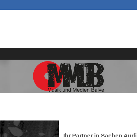
Ihr Partner in Sachen Audi