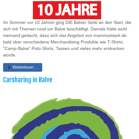
Im Sommer vor 10 Jahren ging DIE Balver Seite an den Start, die
sich mit Themen rund um Balve beschäftigt. Damals hätte wohl
niemand gedacht, dass sich das Angebot von mammutstark.de
bald über verschiedene Merchandising Produkte wie T-Shirts,
"Camp-Balve"-Polo-Shirts, Tassen und vieles mehr erstrecken
würde.
Weiterlesen ...
Carsharing in Balve