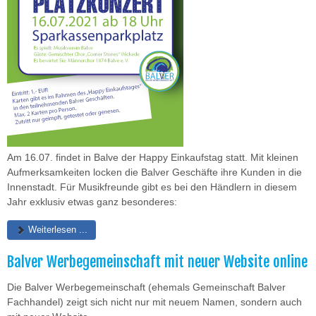
Am 16.07. findet in Balve der Happy Einkaufstag statt. Mit kleinen
Aufmerksamkeiten locken die Balver Geschäfte ihre Kunden in die
Innenstadt. Für Musikfreunde gibt es bei den Händlern in diesem
Jahr exklusiv etwas ganz besonderes:
Weiterlesen ...
Balver Werbegemeinschaft mit neuer Website online
Die Balver Werbegemeinschaft (ehemals Gemeinschaft Balver
Fachhandel) zeigt sich nicht nur mit neuem Namen, sondern auch