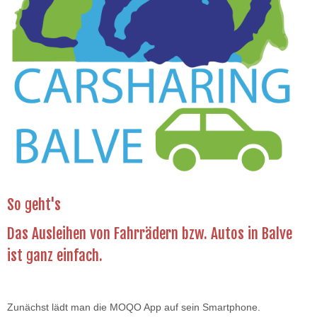
So geht's
Das Ausleihen von Fahrrädern bzw. Autos in Balve
ist ganz einfach.
Zunächst lädt man die MOQO App auf sein Smartphone.