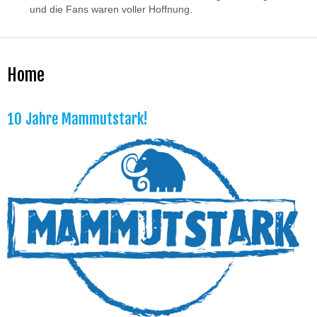
und die Fans waren voller Hoffnung.
Home
10 Jahre Mammutstark!