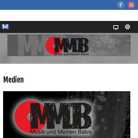
Medien