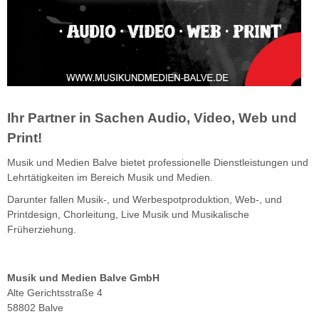
Ihr Partner in Sachen Audio, Video, Web und
Print!
Musik und Medien Balve bietet professionelle Dienstleistungen und
Lehrtätigkeiten im Bereich Musik und Medien.
Darunter fallen Musik-, und Werbespotproduktion, Web-, und
Printdesign, Chorleitung, Live Musik und Musikalische
Früherziehung.
Musik und Medien Balve GmbH
Alte Gerichtsstraße 4
58802 Balve