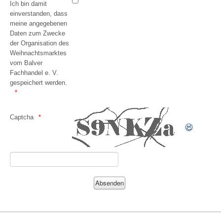
Ich bin damit
einverstanden, dass
meine angegebenen
Daten zum Zwecke
der Organisation des
Weihnachtsmarktes
vom Balver
Fachhandel e. V.
gespeichert werden.
Captcha