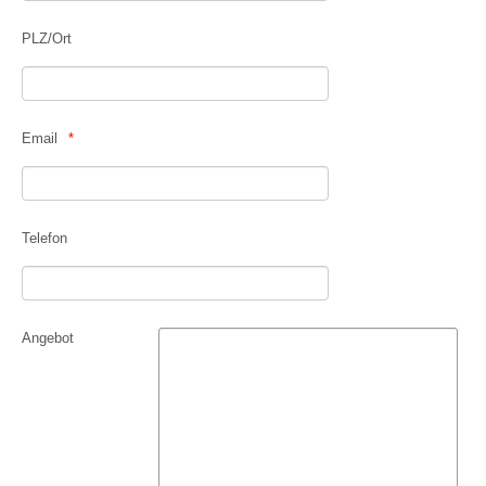
PLZ/Ort
Email
Telefon
Angebot