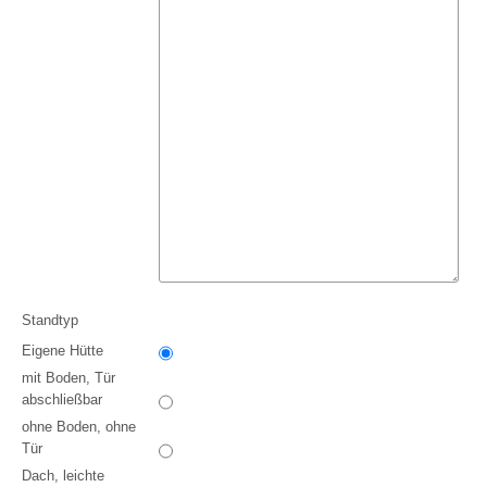
Standtyp
Eigene Hütte
mit Boden, Tür
abschließbar
ohne Boden, ohne
Tür
Dach, leichte