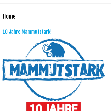
Home
10 Jahre Mammutstark!