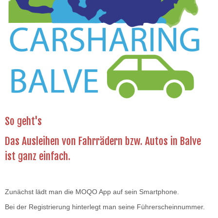
So geht's
Das Ausleihen von Fahrrädern bzw. Autos in Balve
ist ganz einfach.
Zunächst lädt man die MOQO App auf sein Smartphone.
Bei der Registrierung hinterlegt man seine Führerscheinnummer.