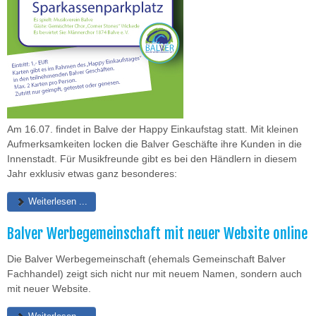
Am 16.07. findet in Balve der Happy Einkaufstag statt. Mit kleinen
Aufmerksamkeiten locken die Balver Geschäfte ihre Kunden in die
Innenstadt. Für Musikfreunde gibt es bei den Händlern in diesem
Jahr exklusiv etwas ganz besonderes:
Weiterlesen ...
Balver Werbegemeinschaft mit neuer Website online
Die Balver Werbegemeinschaft (ehemals Gemeinschaft Balver
Fachhandel) zeigt sich nicht nur mit neuem Namen, sondern auch
mit neuer Website.