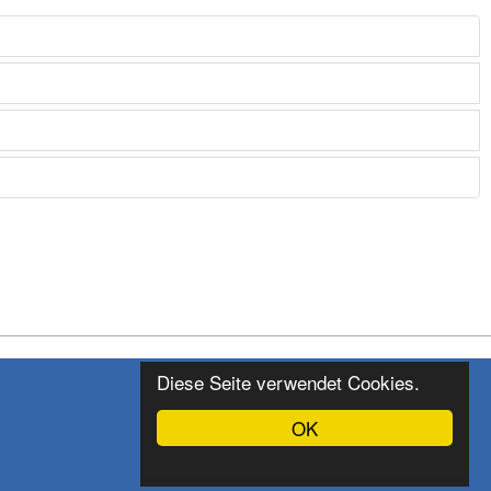
Diese Seite verwendet Cookies.
OK