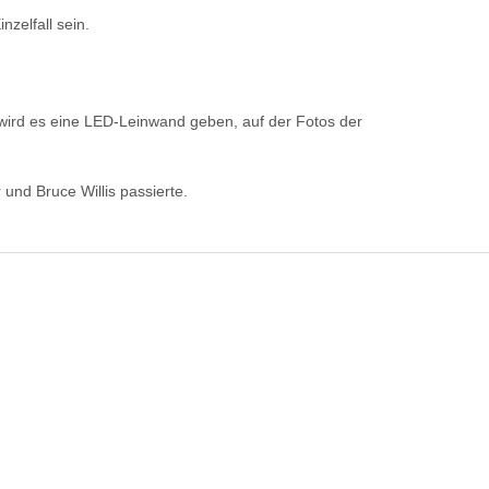
zelfall sein.
wird es eine LED-Leinwand geben, auf der Fotos der
und Bruce Willis passierte.