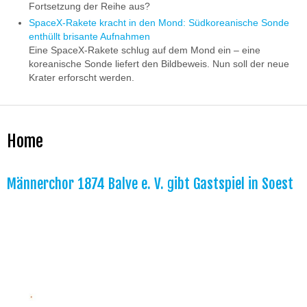
Fortsetzung der Reihe aus?
SpaceX-Rakete kracht in den Mond: Südkoreanische Sonde
enthüllt brisante Aufnahmen
Eine SpaceX-Rakete schlug auf dem Mond ein – eine
koreanische Sonde liefert den Bildbeweis. Nun soll der neue
Krater erforscht werden.
Home
Männerchor 1874 Balve e. V. gibt Gastspiel in Soest