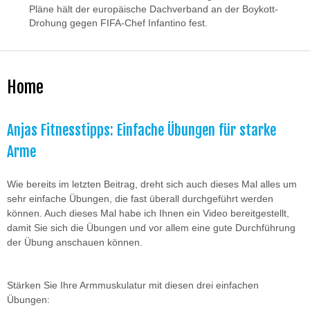
Pläne hält der europäische Dachverband an der Boykott-
Drohung gegen FIFA-Chef Infantino fest.
Home
Anjas Fitnesstipps: Einfache Übungen für starke
Arme
Wie bereits im letzten Beitrag, dreht sich auch dieses Mal alles um
sehr einfache Übungen, die fast überall durchgeführt werden
können. Auch dieses Mal habe ich Ihnen ein Video bereitgestellt,
damit Sie sich die Übungen und vor allem eine gute Durchführung
der Übung anschauen können.
Stärken Sie Ihre Armmuskulatur mit diesen drei einfachen
Übungen: