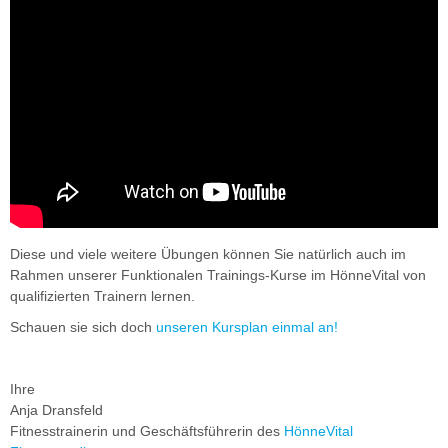
Diese und viele weitere Übungen können Sie natürlich auch im
Rahmen unserer Funktionalen Trainings-Kurse im HönneVital von
qualifizierten Trainern lernen.
Schauen sie sich doch
unseren Kursplan einmal an!
Ihre
Anja Dransfeld
Fitnesstrainerin und Geschäftsführerin des
HönneVital