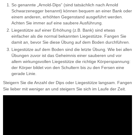
So genannte „Arnold-Dips“ (sind tatsächlich nach Arnold
Schwarzenegger benannt) können bequem an einer Bank oder
einem anderen, erhöhten Gegenstand ausgeführt werden.
Achten Sie immer auf eine saubere Ausführung.
Liegestütze auf einer Erhöhung (z.B. Bank) sind etwas
einfacher als die normal bekannten Liegestütze. Fangen Sie
damit an, bevor Sie diese Übung auf dem Boden durchführen.
Liegestütze auf dem Boden sind die letzte Übung. Wie bei allen
Übungen zuvor ist das Geheimnis einer sauberen und vor
allem wirkungsvollen Liegestütze die richtige Körperspannung:
der Körper bildet von den Schultern bis zu den Fersen eine
gerade Linie.
Steigern Sie die Anzahl der Dips oder Liegestütze langsam. Fangen
Sie lieber mit weniger an und steigern Sie sich im Laufe der Zeit.