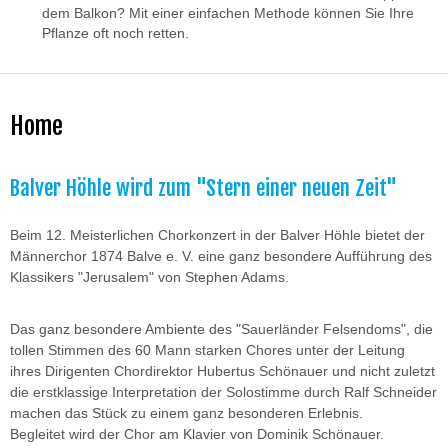
dem Balkon? Mit einer einfachen Methode können Sie Ihre
Pflanze oft noch retten.
Home
Balver Höhle wird zum "Stern einer neuen Zeit"
Beim 12. Meisterlichen Chorkonzert in der Balver Höhle bietet der
Männerchor 1874 Balve e. V. eine ganz besondere Aufführung des
Klassikers "Jerusalem" von Stephen Adams.
Das ganz besondere Ambiente des "Sauerländer Felsendoms", die
tollen Stimmen des 60 Mann starken Chores unter der Leitung
ihres Dirigenten Chordirektor Hubertus Schönauer und nicht zuletzt
die erstklassige Interpretation der Solostimme durch Ralf Schneider
machen das Stück zu einem ganz besonderen Erlebnis.
Begleitet wird der Chor am Klavier von Dominik Schönauer.