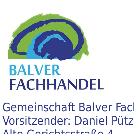
Gemeinschaft Balver Fac
Vorsitzender: Daniel Pütz